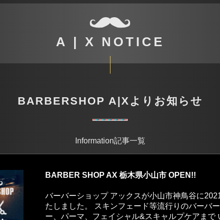
A | X NOTICE
BARBERSHOP A|Xよりお知らせ
Information記事一覧
BARBER SHOP AX 栃木県小山市 OPEN!!
バーバーショップ アックスが小山市神鳥谷に2021.
たしました。 スキンフェード等流行りのバーバ
ー、パーマ、フェイシャル&スキャルプケアまで