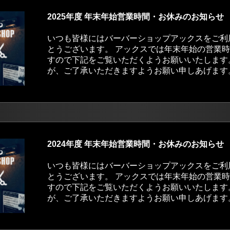
2025年度 年末年始営業時間・お休みのお知らせ
いつも皆様にはバーバーショップアックスをご利
とうございます。 アックスでは年末年始の営業
すので下記をご覧いただくようお願いいたします
が、ご了承いただきますようお願い申しあげます。 ..
2024年度 年末年始営業時間・お休みのお知らせ
いつも皆様にはバーバーショップアックスをご利
とうございます。 アックスでは年末年始の営業
すので下記をご覧いただくようお願いいたします
が、ご了承いただきますようお願い申しあげます。 ..