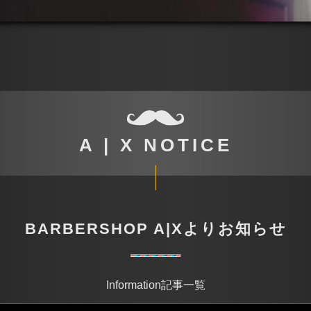
A | X NOTICE
BARBERSHOP A|Xよりお知らせ
Information記事一覧