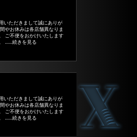
用いただきまして誠にありが
時間やお休みは各店舗異なりま
。 ご不便をおかけいたします
....続きを見る
用いただきまして誠にありが
時間やお休みは各店舗異なりま
。 ご不便をおかけいたします
....続きを見る